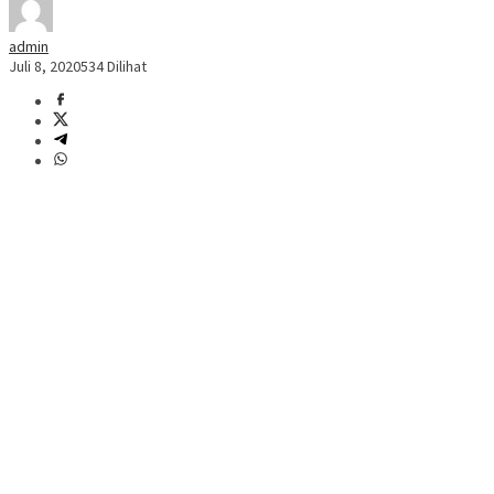
admin
Juli 8, 2020
534 Dilihat