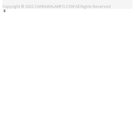
Copyright © 2022 CAKRAWALAINFO.COM All Rights Reserved