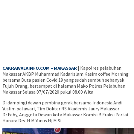
CAKRAWALAINFO.COM – MAKASSAR
| Kapolres pelabuhan
Makassar AKBP Muhammad Kadarislam Kasim coffee Morning
bersama Duta pasien Covid 19 yang sudah sembuh sebanyak
Tujuh Orang, bertempat di halaman Mako Polres Pelabuhan
Makassar Selasa 07/07/2020 pukul 08.00 Wita
Di dampingi dewan pembina gerak bersama Indonesia Andi
Yuslim patawari, Tim Dokter RS Akademis Jaury Makassar
Dr.Feby, Anggota Dewan kota Makassar Komisi B Fraksi Partai
Hanura Drs. H.M Yunus Hj.M.Si.