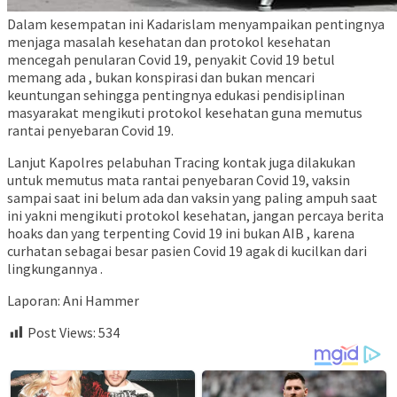
Dalam kesempatan ini Kadarislam menyampaikan pentingnya
menjaga masalah kesehatan dan protokol kesehatan
mencegah penularan Covid 19, penyakit Covid 19 betul
memang ada , bukan konspirasi dan bukan mencari
keuntungan sehingga pentingnya edukasi pendisiplinan
masyarakat mengikuti protokol kesehatan guna memutus
rantai penyebaran Covid 19.
Lanjut Kapolres pelabuhan Tracing kontak juga dilakukan
untuk memutus mata rantai penyebaran Covid 19, vaksin
sampai saat ini belum ada dan vaksin yang paling ampuh saat
ini yakni mengikuti protokol kesehatan, jangan percaya berita
hoaks dan yang terpenting Covid 19 ini bukan AIB , karena
curhatan sebagai besar pasien Covid 19 agak di kucilkan dari
lingkungannya .
Laporan: Ani Hammer
Post Views:
534