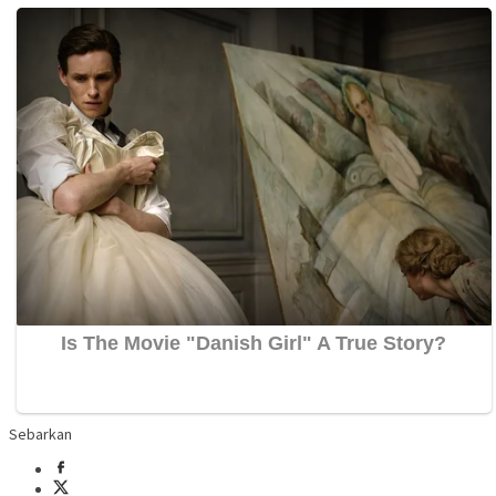
Sebarkan