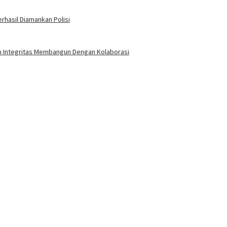
rhasil Diamankan Polisi
an Integritas Membangun Dengan Kolaborasi