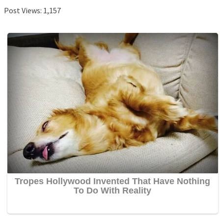
Post Views:
1,157