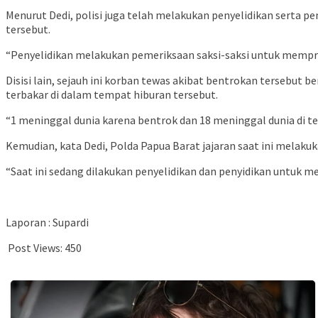
Menurut Dedi, polisi juga telah melakukan penyelidikan serta 
tersebut.
“Penyelidikan melakukan pemeriksaan saksi-saksi untuk memprose
Disisi lain, sejauh ini korban tewas akibat bentrokan tersebut 
terbakar di dalam tempat hiburan tersebut.
“1 meninggal dunia karena bentrok dan 18 meninggal dunia di tem
Kemudian, kata Dedi, Polda Papua Barat jajaran saat ini melakuk
“Saat ini sedang dilakukan penyelidikan dan penyidikan untuk m
Laporan : Supardi
Post Views:
450