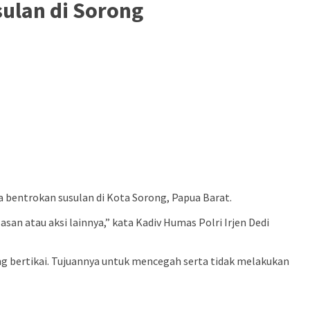
ulan di Sorong
 bentrokan susulan di Kota Sorong, Papua Barat.
an atau aksi lainnya,” kata Kadiv Humas Polri Irjen Dedi
g bertikai. Tujuannya untuk mencegah serta tidak melakukan