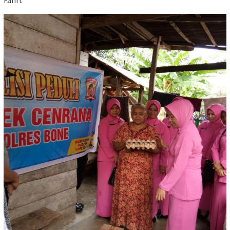
Fahri.