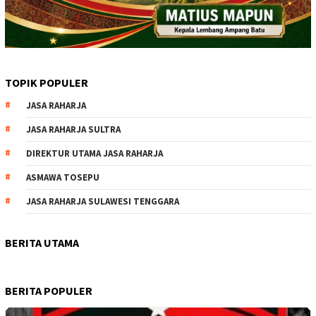
TOPIK POPULER
JASA RAHARJA
JASA RAHARJA SULTRA
DIREKTUR UTAMA JASA RAHARJA
ASMAWA TOSEPU
JASA RAHARJA SULAWESI TENGGARA
BERITA UTAMA
BERITA POPULER