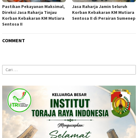
Pastikan Pekayanan Maksimal,
Jasa Raharja Jamin Seluruh
Direksi Jasa Raharja Tinjau
Korban Kebakaran KM Mutiara
Korban Kebakaran KM Mutiara
Sentosa II di Perairan Sumenep
Sentosa II
COMMENT
Cari
untuk: