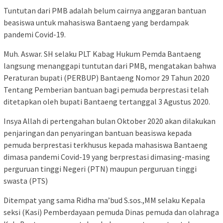
Tuntutan dari PMB adalah belum cairnya anggaran bantuan
beasiswa untuk mahasiswa Bantaeng yang berdampak
pandemi Covid-19.
Muh. Aswar. SH selaku PLT Kabag Hukum Pemda Bantaeng
langsung menanggapi tuntutan dari PMB, mengatakan bahwa
Peraturan bupati (PERBUP) Bantaeng Nomor 29 Tahun 2020
Tentang Pemberian bantuan bagi pemuda berprestasi telah
ditetapkan oleh bupati Bantaeng tertanggal 3 Agustus 2020.
Insya Allah di pertengahan bulan Oktober 2020 akan dilakukan
penjaringan dan penyaringan bantuan beasiswa kepada
pemuda berprestasi terkhusus kepada mahasiswa Bantaeng
dimasa pandemi Covid-19 yang berprestasi dimasing-masing
perguruan tinggi Negeri (PTN) maupun perguruan tinggi
swasta (PTS)
Ditempat yang sama Ridha ma’bud S.sos.,MM selaku Kepala
seksi (Kasi) Pemberdayaan pemuda Dinas pemuda dan olahraga