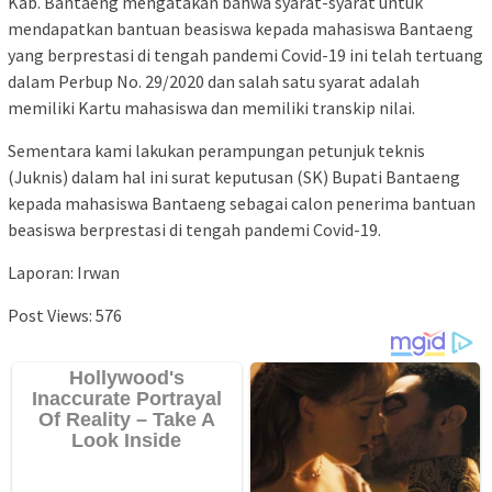
Kab. Bantaeng mengatakan bahwa syarat-syarat untuk
mendapatkan bantuan beasiswa kepada mahasiswa Bantaeng
yang berprestasi di tengah pandemi Covid-19 ini telah tertuang
dalam Perbup No. 29/2020 dan salah satu syarat adalah
memiliki Kartu mahasiswa dan memiliki transkip nilai.
Sementara kami lakukan perampungan petunjuk teknis
(Juknis) dalam hal ini surat keputusan (SK) Bupati Bantaeng
kepada mahasiswa Bantaeng sebagai calon penerima bantuan
beasiswa berprestasi di tengah pandemi Covid-19.
Laporan: Irwan
Post Views:
576