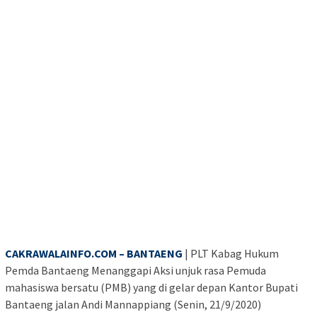
CAKRAWALAINFO.COM – BANTAENG
| PLT Kabag Hukum
Pemda Bantaeng Menanggapi Aksi unjuk rasa Pemuda
mahasiswa bersatu (PMB) yang di gelar depan Kantor Bupati
Bantaeng jalan Andi Mannappiang (Senin, 21/9/2020)