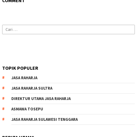
COMMENT
Cari
untuk:
TOPIK POPULER
JASA RAHARJA
JASA RAHARJA SULTRA
DIREKTUR UTAMA JASA RAHARJA
ASMAWA TOSEPU
JASA RAHARJA SULAWESI TENGGARA