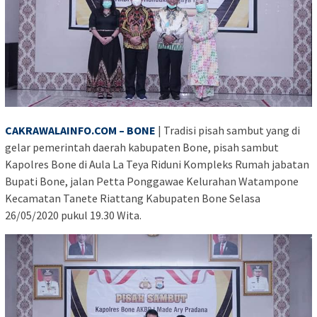
CAKRAWALAINFO.COM – BONE
| Tradisi pisah sambut yang di
gelar pemerintah daerah kabupaten Bone, pisah sambut
Kapolres Bone di Aula La Teya Riduni Kompleks Rumah jabatan
Bupati Bone, jalan Petta Ponggawae Kelurahan Watampone
Kecamatan Tanete Riattang Kabupaten Bone Selasa
26/05/2020 pukul 19.30 Wita.