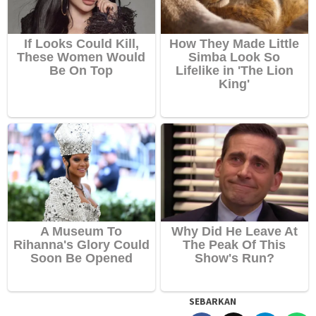
SEBARKAN