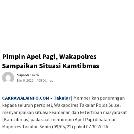
Pimpin Apel Pagi, Wakapolres
Sampaikan Situasi Kamtibmas
Supardi Cakra
Mei 9, 2022
408 Dilihat
CAKRAWALAINFO.COM – Takalar |
Memberikan penerangan
kepada seluruh personel, Wakapolres Takalar Polda Sulsel
menyampaikan situasi keamanan dan ketertiban masyarakat
(Kamtibmas) pada saat memimpin Apel Pagi dihalaman
Mapolres Takalar, Senin (09/05/22) pukul 07.30 WITA.