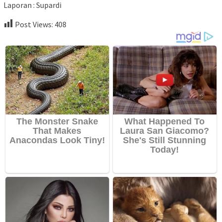
Laporan : Supardi
Post Views:
408