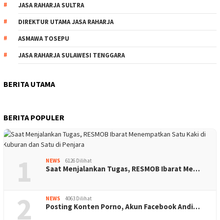
JASA RAHARJA SULTRA
DIREKTUR UTAMA JASA RAHARJA
ASMAWA TOSEPU
JASA RAHARJA SULAWESI TENGGARA
BERITA UTAMA
BERITA POPULER
1
NEWS
6126 Dilihat
Saat Menjalankan Tugas, RESMOB Ibarat Me…
2
NEWS
4063 Dilihat
Posting Konten Porno, Akun Facebook Andi…