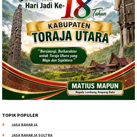
TOPIK POPULER
JASA RAHARJA
JASA RAHARJA SULTRA