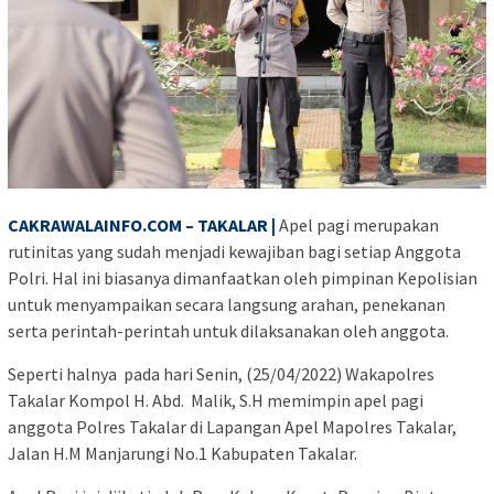
CAKRAWALAINFO.COM – TAKALAR |
Apel pagi merupakan
rutinitas yang sudah menjadi kewajiban bagi setiap Anggota
Polri. Hal ini biasanya dimanfaatkan oleh pimpinan Kepolisian
untuk menyampaikan secara langsung arahan, penekanan
serta perintah-perintah untuk dilaksanakan oleh anggota.
Seperti halnya pada hari Senin, (25/04/2022) Wakapolres
Takalar Kompol H. Abd. Malik, S.H memimpin apel pagi
anggota Polres Takalar di Lapangan Apel Mapolres Takalar,
Jalan H.M Manjarungi No.1 Kabupaten Takalar.