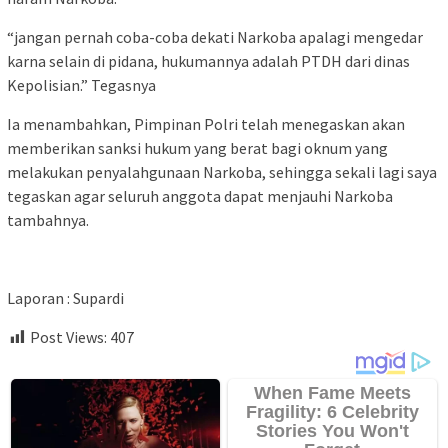
“jangan pernah coba-coba dekati Narkoba apalagi mengedar
karna selain di pidana, hukumannya adalah PTDH dari dinas
Kepolisian.” Tegasnya
Ia menambahkan, Pimpinan Polri telah menegaskan akan
memberikan sanksi hukum yang berat bagi oknum yang
melakukan penyalahgunaan Narkoba, sehingga sekali lagi saya
tegaskan agar seluruh anggota dapat menjauhi Narkoba
tambahnya.
Laporan : Supardi
Post Views:
407