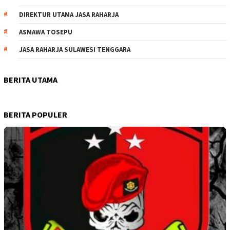
DIREKTUR UTAMA JASA RAHARJA
ASMAWA TOSEPU
JASA RAHARJA SULAWESI TENGGARA
BERITA UTAMA
BERITA POPULER