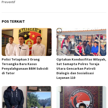
Preventif
POS TERKAIT
Polisi Tetapkan 3 Orang
Ciptakan Kondusifitas Wilayah,
Tersangka Baru Kasus
Sat Samapta Polres Toraja
Penyalahgunaan BBM Subsidi
Utara Gencarkan Patroli
di Tator
Dialogis dan Sosialisasi
Layanan 110