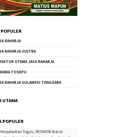
 POPULER
SA RAHARJA
SA RAHARJA SULTRA
REKTUR UTAMA JASA RAHARJA
MAWA TOSEPU
SA RAHARJA SULAWESI TENGGARA
A UTAMA
A POPULER