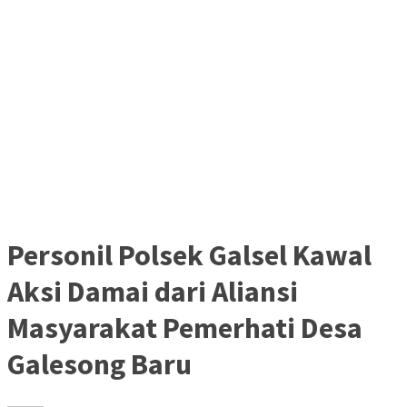
Personil Polsek Galsel Kawal
Aksi Damai dari Aliansi
Masyarakat Pemerhati Desa
Galesong Baru