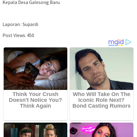
Kepala Desa Galesong Baru.
Laporan : Supardi
Post Views:
450