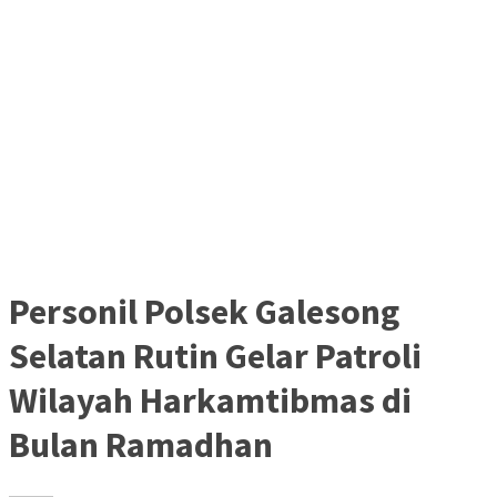
Personil Polsek Galesong
Selatan Rutin Gelar Patroli
Wilayah Harkamtibmas di
Bulan Ramadhan