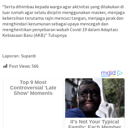
“Serta dihimbau kepada warga agar aktivitas yang dilakukan di
luar rumah agar selalu disiplin menggunakan masker, menjaga
kebersihan terutama rajin mencuci tangan, menjaga jarak dan
menghindari kerumunan sebagai upaya mencegah dan
menghentikan penyebaran wabah Covid-19 dalam Adaptasi
Kebiasaan Baru (AKB).” Tutupnya.
Laporan : Supardi
Post Views:
566