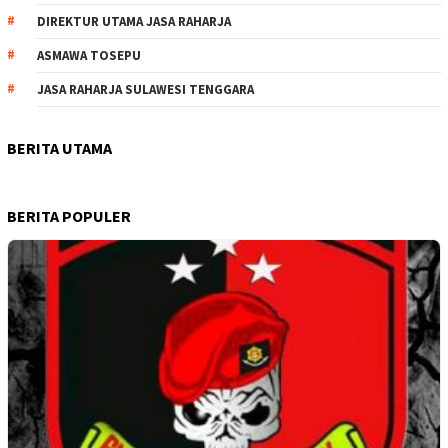
DIREKTUR UTAMA JASA RAHARJA
ASMAWA TOSEPU
JASA RAHARJA SULAWESI TENGGARA
BERITA UTAMA
BERITA POPULER