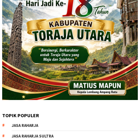
TOPIK POPULER
JASA RAHARJA
JASA RAHARJA SULTRA