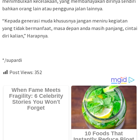
menimbulkan kecelakaan, yang membahayakan dirinya sendiri
bahkan orang lain atau pengguna jalan lainnya.
“Kepada generasi muda khususnya jangan meniru kegiatan
yang tidak bermanfaat, masa depan anda masih panjang, cintai
diri kalian,” Harapnya.
*/supardi
Post Views:
352