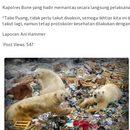
Kapolres Bone yang hadir memantau secara langsung pelaksanaa
“Tabe Puang, tidak perlu takut divaksin, semoga ikhtiar kita i
takut lagi, namun tetap protokoler kesehatan dilakukan dengan
Laporan: Ani Hammer
Post Views:
547