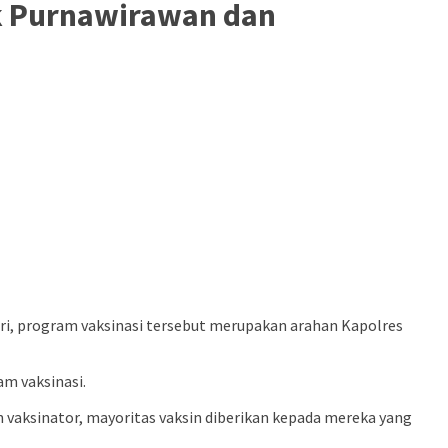
uk Purnawirawan dan
ri, program vaksinasi tersebut merupakan arahan Kapolres
m vaksinasi.
vaksinator, mayoritas vaksin diberikan kepada mereka yang