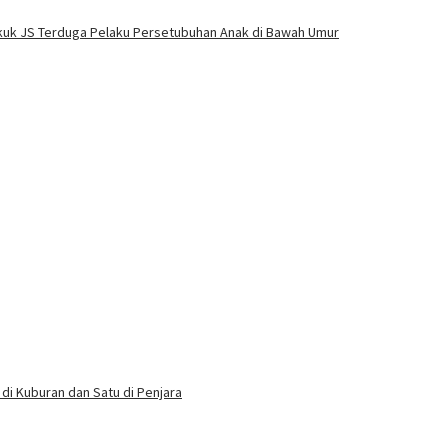
Bekuk JS Terduga Pelaku Persetubuhan Anak di Bawah Umur