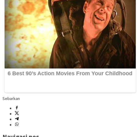
Sebarkan
Navigasi pos