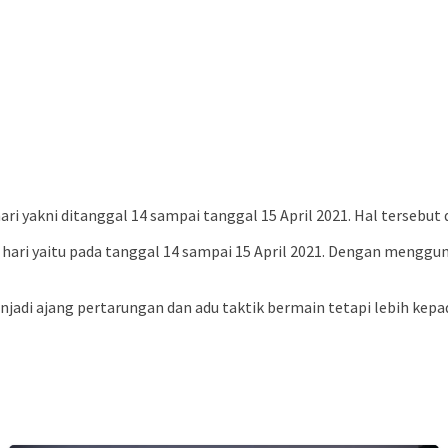
 yakni ditanggal 14 sampai tanggal 15 April 2021. Hal tersebut d
 hari yaitu pada tanggal 14 sampai 15 April 2021. Dengan menggu
enjadi ajang pertarungan dan adu taktik bermain tetapi lebih ke