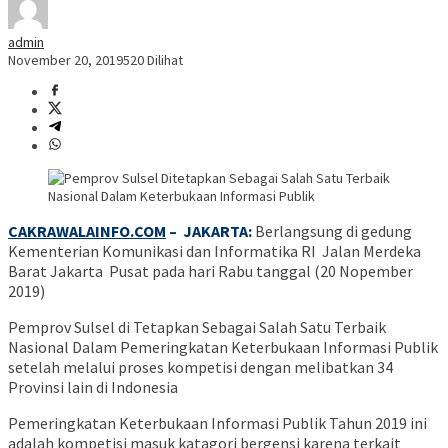
admin
November 20, 2019
520 Dilihat
CAKRAWALAINFO.COM
– JAKARTA:
Berlangsung di gedung
Kementerian Komunikasi dan Informatika RI Jalan Merdeka
Barat Jakarta Pusat pada hari Rabu tanggal (20 Nopember
2019)
Pemprov Sulsel di Tetapkan Sebagai Salah Satu Terbaik
Nasional Dalam Pemeringkatan Keterbukaan Informasi Publik
setelah melalui proses kompetisi dengan melibatkan 34
Provinsi lain di Indonesia
Pemeringkatan Keterbukaan Informasi Publik Tahun 2019 ini
adalah kompetisi masuk katagori bergensi karena terkait