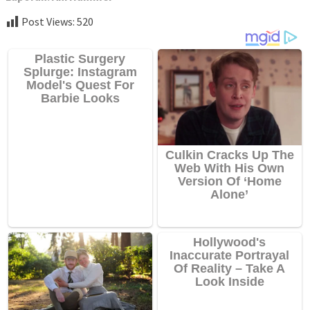
Post Views:
520