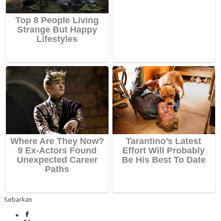
Sebarkan