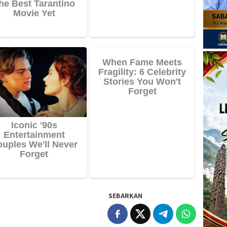
SEBARKAN