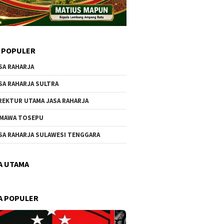
 POPULER
SA RAHARJA
SA RAHARJA SULTRA
REKTUR UTAMA JASA RAHARJA
MAWA TOSEPU
SA RAHARJA SULAWESI TENGGARA
A UTAMA
A POPULER