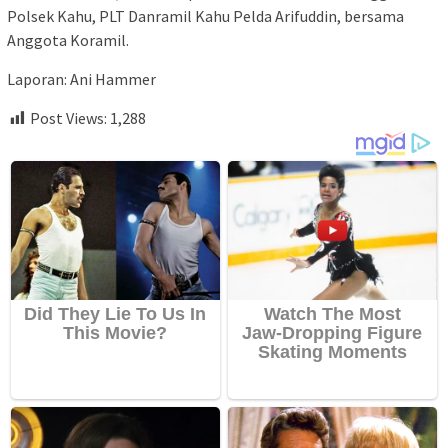
Polsek Kahu, PLT Danramil Kahu Pelda Arifuddin, bersama
Anggota Koramil.
Laporan: Ani Hammer
Post Views:
1,288