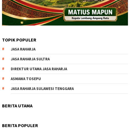
TOPIK POPULER
JASA RAHARJA
JASA RAHARJA SULTRA
DIREKTUR UTAMA JASA RAHARJA
ASMAWA TOSEPU
JASA RAHARJA SULAWESI TENGGARA
BERITA UTAMA
BERITA POPULER