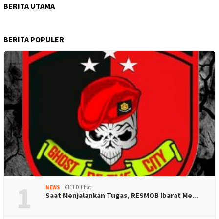
BERITA UTAMA
BERITA POPULER
1
NEWS
6111 Dilihat
Saat Menjalankan Tugas, RESMOB Ibarat Me…