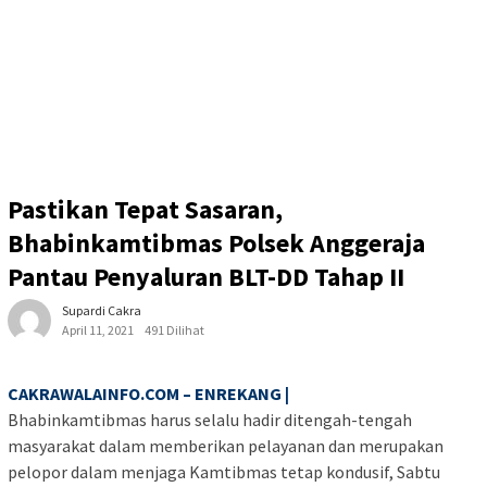
Pastikan Tepat Sasaran,
Bhabinkamtibmas Polsek Anggeraja
Pantau Penyaluran BLT-DD Tahap II
Supardi Cakra
April 11, 2021
491 Dilihat
CAKRAWALAINFO.COM – ENREKANG |
Bhabinkamtibmas harus selalu hadir ditengah-tengah
masyarakat dalam memberikan pelayanan dan merupakan
pelopor dalam menjaga Kamtibmas tetap kondusif, Sabtu