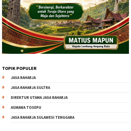
TOPIK POPULER
JASA RAHARJA
JASA RAHARJA SULTRA
DIREKTUR UTAMA JASA RAHARJA
ASMAWA TOSEPU
JASA RAHARJA SULAWESI TENGGARA