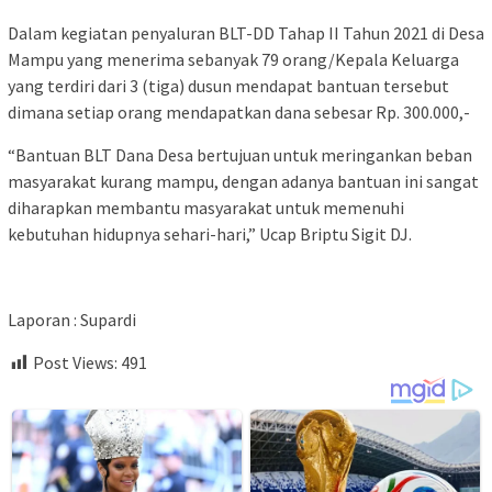
Dalam kegiatan penyaluran BLT-DD Tahap II Tahun 2021 di Desa
Mampu yang menerima sebanyak 79 orang/Kepala Keluarga
yang terdiri dari 3 (tiga) dusun mendapat bantuan tersebut
dimana setiap orang mendapatkan dana sebesar Rp. 300.000,-
“Bantuan BLT Dana Desa bertujuan untuk meringankan beban
masyarakat kurang mampu, dengan adanya bantuan ini sangat
diharapkan membantu masyarakat untuk memenuhi
kebutuhan hidupnya sehari-hari,” Ucap Briptu Sigit DJ.
Laporan : Supardi
Post Views:
491