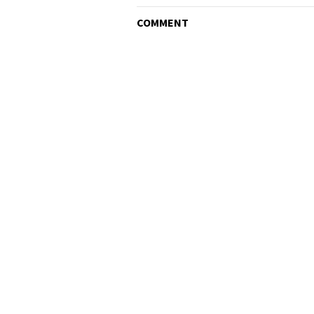
COMMENT