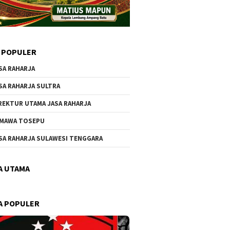
 POPULER
SA RAHARJA
SA RAHARJA SULTRA
REKTUR UTAMA JASA RAHARJA
MAWA TOSEPU
SA RAHARJA SULAWESI TENGGARA
A UTAMA
A POPULER