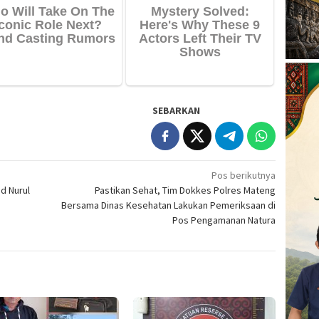
SEBARKAN
Pos berikutnya
d Nurul
Pastikan Sehat, Tim Dokkes Polres Mateng
Bersama Dinas Kesehatan Lakukan Pemeriksaan di
Pos Pengamanan Natura