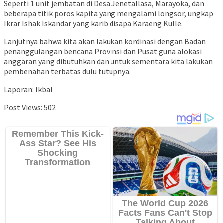
Seperti 1 unit jembatan di Desa Jenetallasa, Marayoka, dan
beberapa titik poros kapita yang mengalami longsor, ungkap
Ikrar Ishak Iskandar yang karib disapa Karaeng Kulle.
Lanjutnya bahwa kita akan lakukan kordinasi dengan Badan
penanggulangan bencana Provinsi dan Pusat guna alokasi
anggaran yang dibutuhkan dan untuk sementara kita lakukan
pembenahan terbatas dulu tutupnya.
Laporan: Ikbal
Post Views:
502