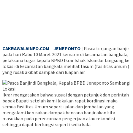
CAKRAWALAINFO.COM – JENEPONTO
| Pasca terjangan banjir
pada hari Rabu 10 Maret 2021 kemarin di kecamatan bangkala,
pelaksana tugas kepala BPBD Ikrar Ishak Iskandar langsung ke
lokasi di kecamatan bangkala melihat fasum (fasilitas umum )
yang rusak akibat dampak dari luapan air.
Ikrar mengatakan bahwa susuai dengan petunjuk dan perintah
bapak Bupati setelah kami lakukan rapat kordinasi maka
semua Fasilitas Umum seperti jalan dan jembatan yang
mengalami kerusakan dampak bencana banjir akan kita
masukkan pada perencanaan pengerjaan atau rekondisi
sehingga dapat berfungsi seperti sedia kala