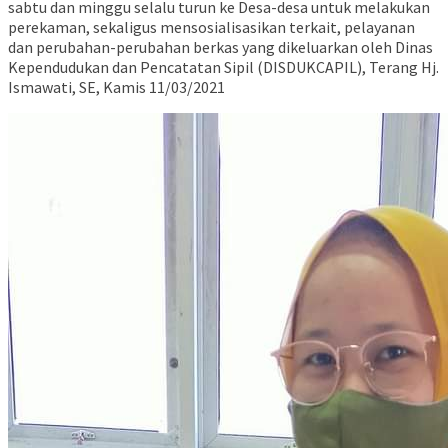
sabtu dan minggu selalu turun ke Desa-desa untuk melakukan
perekaman, sekaligus mensosialisasikan terkait, pelayanan
dan perubahan-perubahan berkas yang dikeluarkan oleh Dinas
Kependudukan dan Pencatatan Sipil (DISDUKCAPIL), Terang Hj.
Ismawati, SE, Kamis 11/03/2021