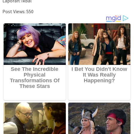
Laporan: Ikbal
Post Views:
550