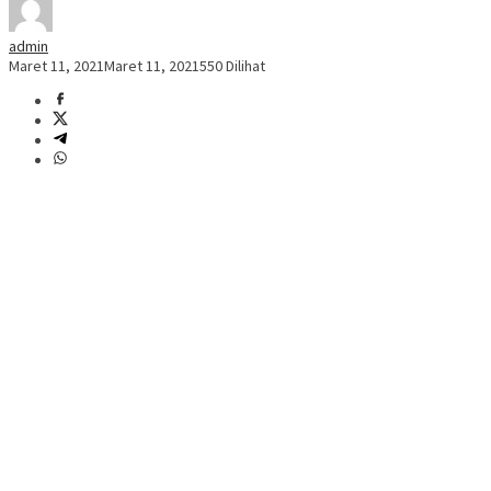
admin
Maret 11, 2021
Maret 11, 2021
550 Dilihat