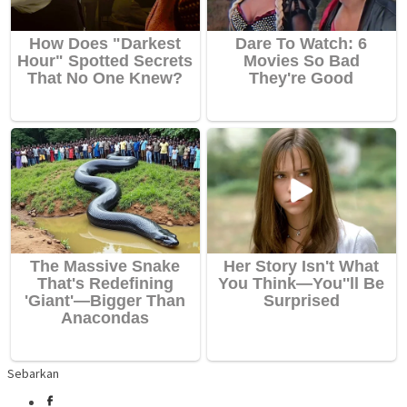
Sebarkan