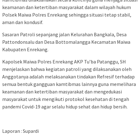
keamanan dan ketertiban masyarakat dalam wilayah hukum
Polsek Maiwa Polres Enrekang sehingga situasi tetap stabil,
aman dan kondusif.
Sasaran Patroli sepanjang jalan Kelurahan Bangkala, Desa
Pattondonsalu dan Desa Bottomalangga Kecamatan Maiwa
Kabupaten Enrekang.
Kapolsek Maiwa Polres Enrekang AKP Tu’ba Patanggu, SH
menjelaskan bahwa kegiatan patroli yang dilaksanakan oleh
Anggotanya adalah melaksanakan tindakan Refresif terhadap
semua bentuk gangguan kamtibmas lainnya guna memelihara
keamanan dan ketertiban masyarakat dan mengedukasi
masyarakat untuk mengikuti protokol kesehatan di tengah
pandemi Covid-19 agar selalu hidup sehat dan hidup bersih.
Laporan : Supardi