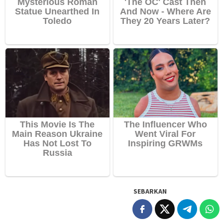
SEBARKAN