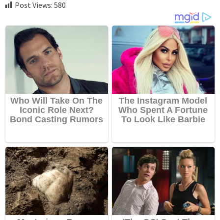
Post Views:
580