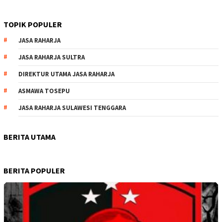
TOPIK POPULER
JASA RAHARJA
JASA RAHARJA SULTRA
DIREKTUR UTAMA JASA RAHARJA
ASMAWA TOSEPU
JASA RAHARJA SULAWESI TENGGARA
BERITA UTAMA
BERITA POPULER