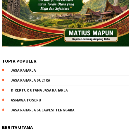
TOPIK POPULER
JASA RAHARJA
JASA RAHARJA SULTRA
DIREKTUR UTAMA JASA RAHARJA
ASMAWA TOSEPU
JASA RAHARJA SULAWESI TENGGARA
BERITA UTAMA