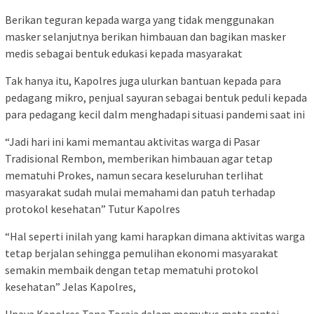
Berikan teguran kepada warga yang tidak menggunakan
masker selanjutnya berikan himbauan dan bagikan masker
medis sebagai bentuk edukasi kepada masyarakat
Tak hanya itu, Kapolres juga ulurkan bantuan kepada para
pedagang mikro, penjual sayuran sebagai bentuk peduli kepada
para pedagang kecil dalm menghadapi situasi pandemi saat ini
“Jadi hari ini kami memantau aktivitas warga di Pasar
Tradisional Rembon, memberikan himbauan agar tetap
mematuhi Prokes, namun secara keseluruhan terlihat
masyarakat sudah mulai memahami dan patuh terhadap
protokol kesehatan” Tutur Kapolres
“Hal seperti inilah yang kami harapkan dimana aktivitas warga
tetap berjalan sehingga pemulihan ekonomi masyarakat
semakin membaik dengan tetap mematuhi protokol
kesehatan” Jelas Kapolres,