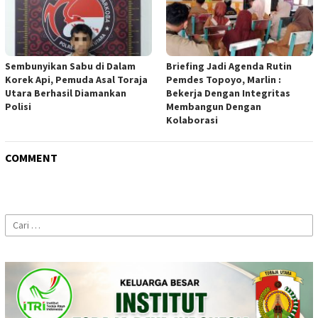
Sembunyikan Sabu di Dalam
Briefing Jadi Agenda Rutin
Korek Api, Pemuda Asal Toraja
Pemdes Topoyo, Marlin :
Utara Berhasil Diamankan
Bekerja Dengan Integritas
Polisi
Membangun Dengan
Kolaborasi
COMMENT
Cari
untuk: