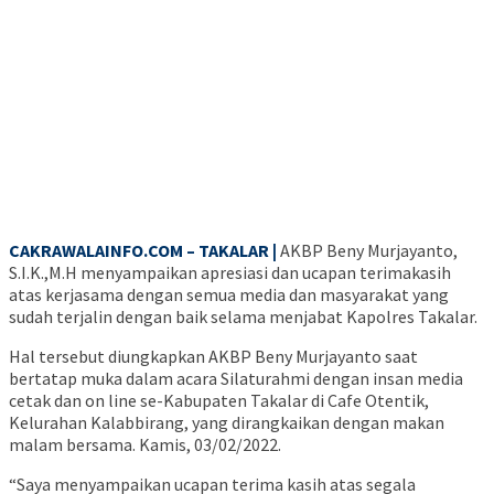
CAKRAWALAINFO.COM – TAKALAR |
AKBP Beny Murjayanto,
S.I.K.,M.H menyampaikan apresiasi dan ucapan terimakasih
atas kerjasama dengan semua media dan masyarakat yang
sudah terjalin dengan baik selama menjabat Kapolres Takalar.
Hal tersebut diungkapkan AKBP Beny Murjayanto saat
bertatap muka dalam acara Silaturahmi dengan insan media
cetak dan on line se-Kabupaten Takalar di Cafe Otentik,
Kelurahan Kalabbirang, yang dirangkaikan dengan makan
malam bersama. Kamis, 03/02/2022.
“Saya menyampaikan ucapan terima kasih atas segala