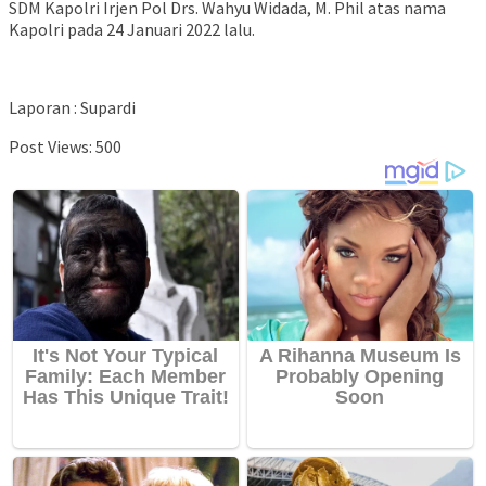
SDM Kapolri Irjen Pol Drs. Wahyu Widada, M. Phil atas nama
Kapolri pada 24 Januari 2022 lalu.
Laporan : Supardi
Post Views:
500