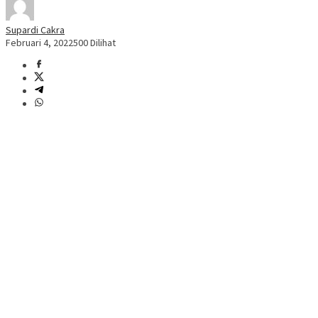
Supardi Cakra
Februari 4, 2022
500 Dilihat