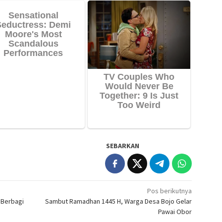
SEBARKAN
Pos berikutnya
 Berbagi
Sambut Ramadhan 1445 H, Warga Desa Bojo Gelar
Pawai Obor