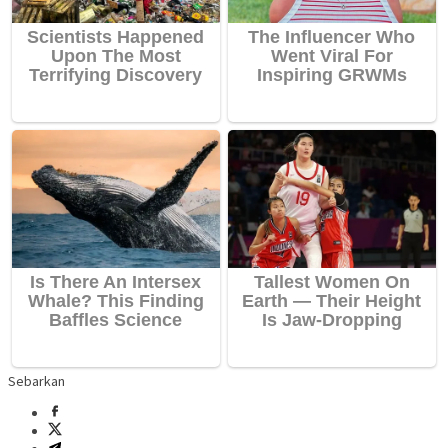
Sebarkan