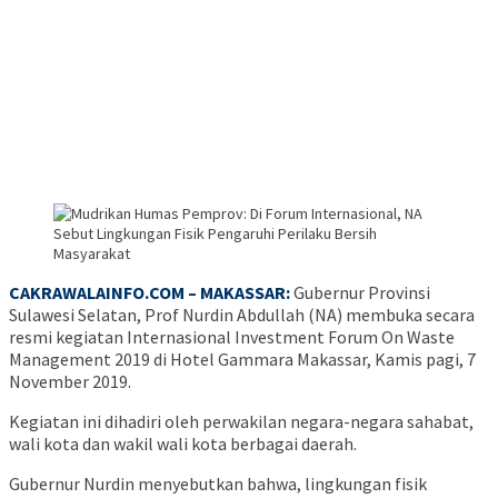
CAKRAWALAINFO.COM – MAKASSAR:
Gubernur Provinsi
Sulawesi Selatan, Prof Nurdin Abdullah (NA) membuka secara
resmi kegiatan Internasional Investment Forum On Waste
Management 2019 di Hotel Gammara Makassar, Kamis pagi, 7
November 2019.
Kegiatan ini dihadiri oleh perwakilan negara-negara sahabat,
wali kota dan wakil wali kota berbagai daerah.
Gubernur Nurdin menyebutkan bahwa, lingkungan fisik