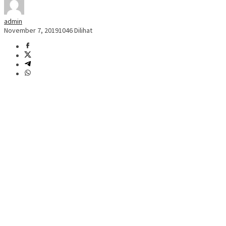
admin
November 7, 2019
1046 Dilihat