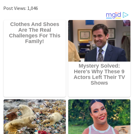
Post Views:
1,046