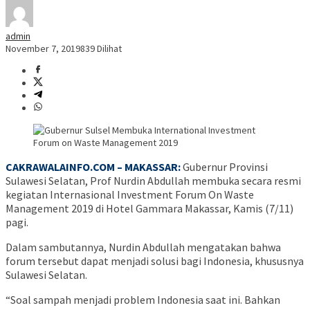
admin
November 7, 2019
839 Dilihat
CAKRAWALAINFO.COM – MAKASSAR:
Gubernur Provinsi
Sulawesi Selatan, Prof Nurdin Abdullah membuka secara resmi
kegiatan Internasional Investment Forum On Waste
Management 2019 di Hotel Gammara Makassar, Kamis (7/11)
pagi.
Dalam sambutannya, Nurdin Abdullah mengatakan bahwa
forum tersebut dapat menjadi solusi bagi Indonesia, khususnya
Sulawesi Selatan.
“Soal sampah menjadi problem Indonesia saat ini. Bahkan