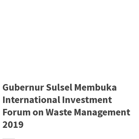
Gubernur Sulsel Membuka
International Investment
Forum on Waste Management
2019