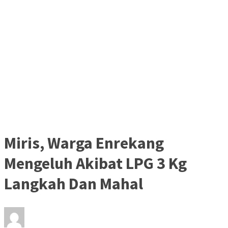
Miris, Warga Enrekang
Mengeluh Akibat LPG 3 Kg
Langkah Dan Mahal