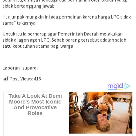
tidak bertanggung jawab
” Jujur pak mungkin ini ada permainan karena harga LPG tidak
sama” tukasnya
Untuk itu ia berharap agar Pemerintah Daerah melakukan
sidak di agen agen LPG, Sebab barang tersebut adalah salah
satu kebutuhan utama bagi warga
Laporan : supardi
Post Views:
416