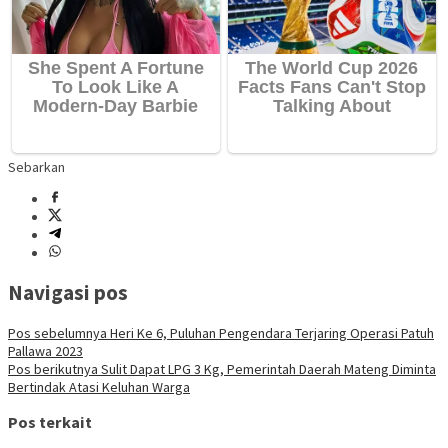
Sebarkan
Navigasi pos
Pos sebelumnya
Heri Ke 6, Puluhan Pengendara Terjaring Operasi Patuh
Pallawa 2023
Pos berikutnya
Sulit Dapat LPG 3 Kg, Pemerintah Daerah Mateng Diminta
Bertindak Atasi Keluhan Warga
Pos terkait