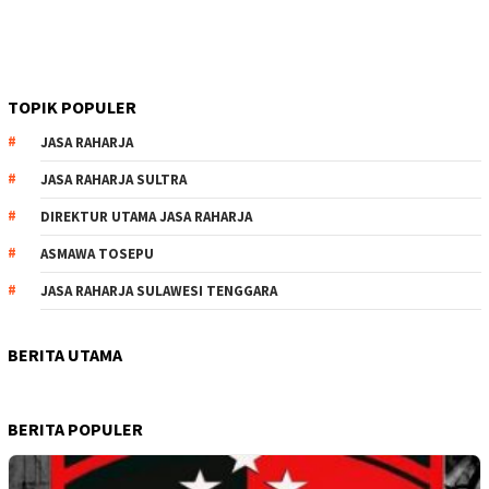
TOPIK POPULER
JASA RAHARJA
JASA RAHARJA SULTRA
DIREKTUR UTAMA JASA RAHARJA
ASMAWA TOSEPU
JASA RAHARJA SULAWESI TENGGARA
BERITA UTAMA
BERITA POPULER