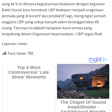
yang ke V ini dimana kegiatannya dilakukan dengan kegiatan
Bakti Sosial bisa membuat LBP kedepan menjadi oragnisasi
pemuda yang di kreatif dan produktif lagi, mengingat jumlah
anggota LBP yang cukup banyak yakni beranggotakan 60
orang. Tetunya ini adalah harapkan kami semua yang
tergabung dalam Organisasi kepemudaan / LBP tegas Rudi
Laporan: Irwan
Post Views:
785