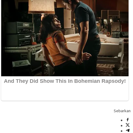
Sebarkan