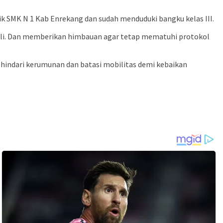
dik SMK N 1 Kab Enrekang dan sudah menduduki bangku kelas III.
ali. Dan memberikan himbauan agar tetap mematuhi protokol
 hindari kerumunan dan batasi mobilitas demi kebaikan