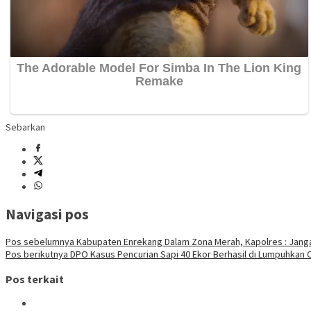
Sebarkan
Navigasi pos
Pos sebelumnya
Kabupaten Enrekang Dalam Zona Merah, Kapolres : Jang
Pos berikutnya
DPO Kasus Pencurian Sapi 40 Ekor Berhasil di Lumpuhkan
Pos terkait