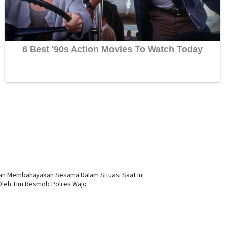
an Membahayakan Sesama Dalam Situasi Saat Ini
 Oleh Tim Resmob Polres Wajo