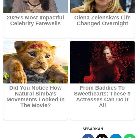
SEBARKAN