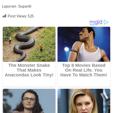
Laporan : Supardi
Post Views:
525