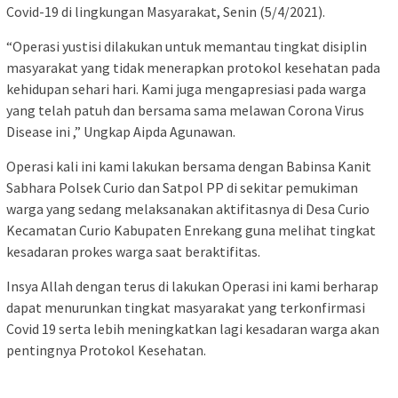
Covid-19 di lingkungan Masyarakat, Senin (5/4/2021).
“Operasi yustisi dilakukan untuk memantau tingkat disiplin
masyarakat yang tidak menerapkan protokol kesehatan pada
kehidupan sehari hari. Kami juga mengapresiasi pada warga
yang telah patuh dan bersama sama melawan Corona Virus
Disease ini ,” Ungkap Aipda Agunawan.
Operasi kali ini kami lakukan bersama dengan Babinsa Kanit
Sabhara Polsek Curio dan Satpol PP di sekitar pemukiman
warga yang sedang melaksanakan aktifitasnya di Desa Curio
Kecamatan Curio Kabupaten Enrekang guna melihat tingkat
kesadaran prokes warga saat beraktifitas.
Insya Allah dengan terus di lakukan Operasi ini kami berharap
dapat menurunkan tingkat masyarakat yang terkonfirmasi
Covid 19 serta lebih meningkatkan lagi kesadaran warga akan
pentingnya Protokol Kesehatan.