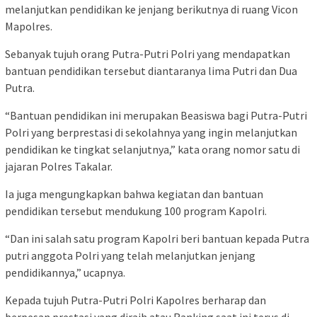
melanjutkan pendidikan ke jenjang berikutnya di ruang Vicon
Mapolres.
Sebanyak tujuh orang Putra-Putri Polri yang mendapatkan
bantuan pendidikan tersebut diantaranya lima Putri dan Dua
Putra.
“Bantuan pendidikan ini merupakan Beasiswa bagi Putra-Putri
Polri yang berprestasi di sekolahnya yang ingin melanjutkan
pendidikan ke tingkat selanjutnya,” kata orang nomor satu di
jajaran Polres Takalar.
Ia juga mengungkapkan bahwa kegiatan dan bantuan
pendidikan tersebut mendukung 100 program Kapolri.
“Dan ini salah satu program Kapolri beri bantuan kepada Putra
putri anggota Polri yang telah melanjutkan jenjang
pendidikannya,” ucapnya.
Kepada tujuh Putra-Putri Polri Kapolres berharap dan