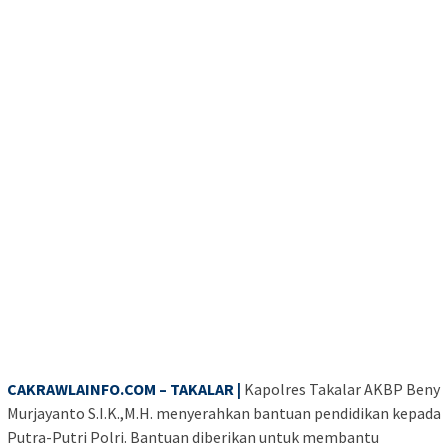
CAKRAWLAINFO.COM – TAKALAR |
Kapolres Takalar AKBP Beny
Murjayanto S.I.K.,M.H. menyerahkan bantuan pendidikan kepada
Putra-Putri Polri. Bantuan diberikan untuk membantu