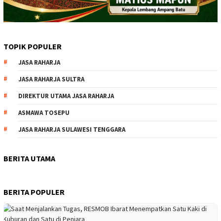
TOPIK POPULER
JASA RAHARJA
JASA RAHARJA SULTRA
DIREKTUR UTAMA JASA RAHARJA
ASMAWA TOSEPU
JASA RAHARJA SULAWESI TENGGARA
BERITA UTAMA
BERITA POPULER