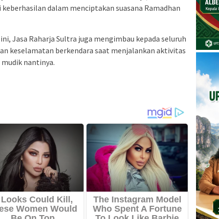
i keberhasilan dalam menciptakan suasana Ramadhan
ni, Jasa Raharja Sultra juga mengimbau kepada seluruh
n keselamatan berkendara saat menjalankan aktivitas
mudik nantinya.