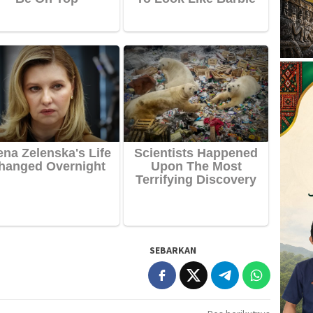
SEBARKAN