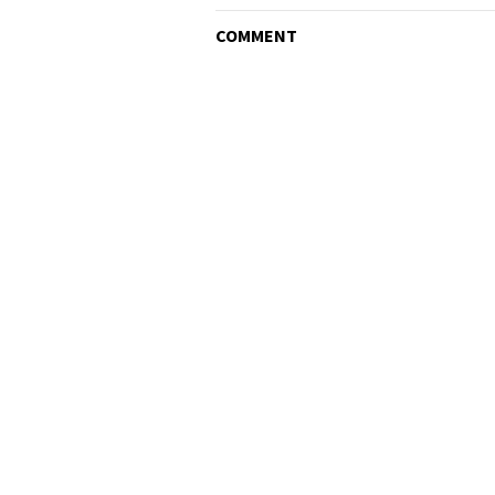
COMMENT