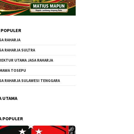
 POPULER
SA RAHARJA
SA RAHARJA SULTRA
REKTUR UTAMA JASA RAHARJA
MAWA TOSEPU
SA RAHARJA SULAWESI TENGGARA
A UTAMA
A POPULER