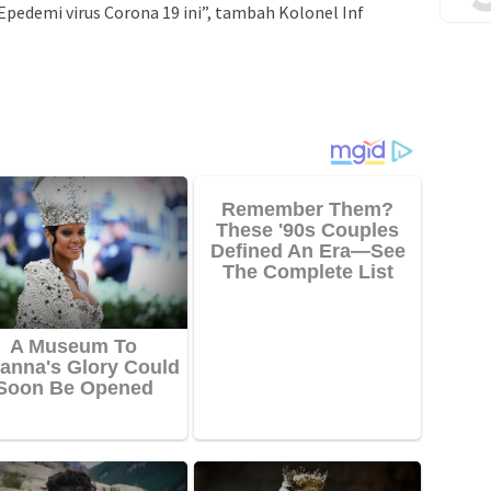
edemi virus Corona 19 ini”, tambah Kolonel Inf