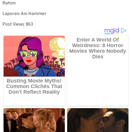
Rahim
Laporan: Ani Hammer
Post Views:
863