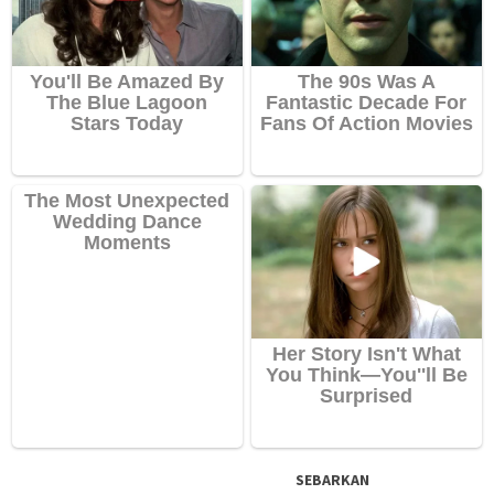
SEBARKAN