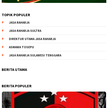
TOPIK POPULER
JASA RAHARJA
JASA RAHARJA SULTRA
DIREKTUR UTAMA JASA RAHARJA
ASMAWA TOSEPU
JASA RAHARJA SULAWESI TENGGARA
BERITA UTAMA
BERITA POPULER