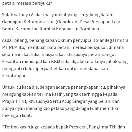
petani merasa bersyukur.
Salah satunya Asdar masyarakat yang tergabung dalam
Gabungan Kelompok Tani (Gapoktan) Desa Persiapan Tala
Bente Kecamatan Rumbia Kabupaten Bombana.
Asdar bilang, penangkapan oknum penyuplai solar ilegal mitra
PT PLM itu, membuat para petani merasa bersyukur, dimana
selama ini kata dia, masyarakat khususnya petani sangat
kesulitan mendapatkan BBM subsidi, akibat adanya pihak yang
mengantri lalu diperjualbelikan untuk mendapatkan
keuntungan.
Untuk itu kata dia, dengan adanya penangkapan itu, pihaknya
mengungkapkan terima kasih yang tak terhingga kepada
Prajurit TNI, khususnya Sertu Acup Siregar yang berani dan
punya nyali menangkap pelaku yang diduga kuat memiliki
bekingan kuat.
“Terima kasih juga kepada bapak Presiden, Panglima TNI dan