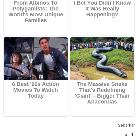
Sebarkan