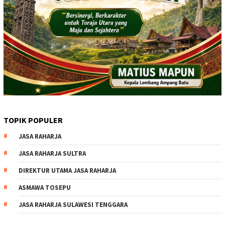
TOPIK POPULER
JASA RAHARJA
JASA RAHARJA SULTRA
DIREKTUR UTAMA JASA RAHARJA
ASMAWA TOSEPU
JASA RAHARJA SULAWESI TENGGARA