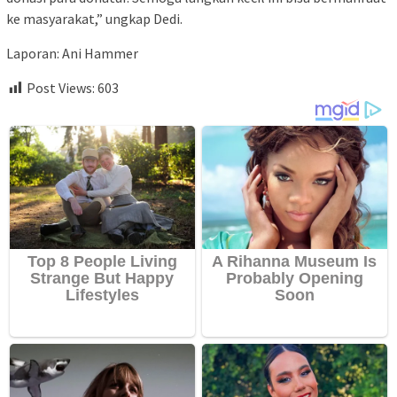
ke masyarakat,” ungkap Dedi.
Laporan: Ani Hammer
Post Views:
603