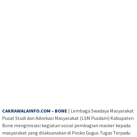
CAKRAWALAINFO.COM – BONE
| Lembaga Swadaya Masyarakat
Pusat Studi dan Advokasi Masyarakat (LSM Pusdam) Kabupaten
Bone menginisiasi kegiatan sosial pembagian masker kepada
masyarakat yang dilaksanakan di Posko Gugus Tugas Terpadu