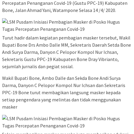
Percepatan Penanganan Covid-19 (Gustu PPC-19) Kabupaten
Bone, Jalan Ahmad Yani, Watampone Selasa 14 /4/ 2020.
Turut hadir dalam kegiatan pembagian masker tersebut, Wakil
Bupati Bone Drs Ambo Dalle MM, Sekretaris Daerah Setda Bone
Andi Surya Darma, Danyon C Pelopor Kompol Nur Ichsan,
Sekretaris Gustu PPC-19 Kabupaten Bone Dray Vibrianto,
sejumlah jurnalis dan pegiat sosial.
Wakil Bupati Bone, Ambo Dalle dan Sekda Bone Andi Surya
Darma, Danyon C Pelopor Kompol Nur Ichsan dan Sekretaris
PPC-19 Bone turut membagikan langsung masker kepada
setiap pengendara yang melintas dan tidak menggunakan
masker