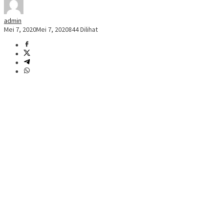
admin
Mei 7, 2020
Mei 7, 2020
844 Dilihat