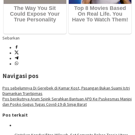
Sebarkan
Navigasi pos
Pos sebelumnya
Di Gerebek di Kamar Kost, Pasangan Bukan Suami Istri
Diamankan Trantipmas
Pos berikutnya
Arum Spink Serahkan Bantuan APD Ke Puskesmas Manipi
dan Posko Gugus Tugas Covid-19 di Sinjai Barat
Pos terkait