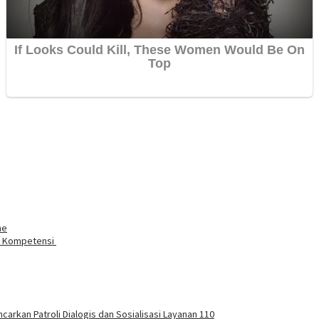
ne
ji Kompetensi
carkan Patroli Dialogis dan Sosialisasi Layanan 110