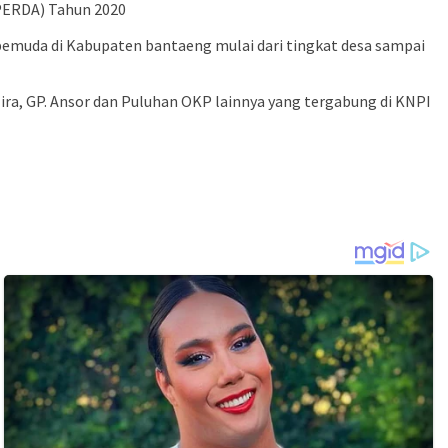
PERDA) Tahun 2020
emuda di Kabupaten bantaeng mulai dari tingkat desa sampai
ra, GP. Ansor dan Puluhan OKP lainnya yang tergabung di KNPI