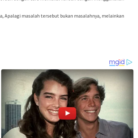
a, Apalagi masalah tersebut bukan masalahnya, melainkan