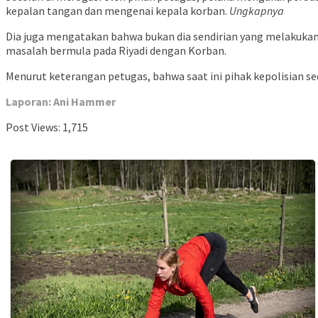
kepalan tangan dan mengenai kepala korban.
Ungkapnya
Dia juga mengatakan bahwa bukan dia sendirian yang melakuka
masalah bermula pada Riyadi dengan Korban.
Menurut keterangan petugas, bahwa saat ini pihak kepolisian se
Laporan: Ani Hammer
Post Views:
1,715