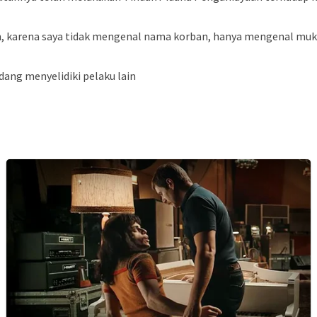
n, karena saya tidak mengenal nama korban, hanya mengenal muk
dang menyelidiki pelaku lain