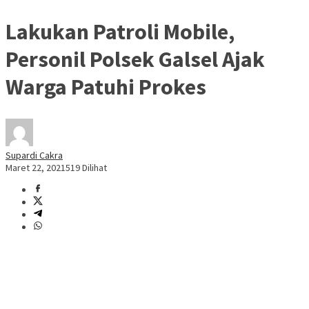
Lakukan Patroli Mobile,
Personil Polsek Galsel Ajak
Warga Patuhi Prokes
Supardi Cakra
Maret 22, 2021
519 Dilihat