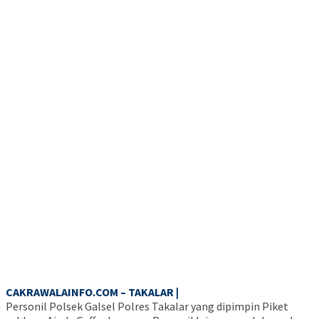
CAKRAWALAINFO.COM – TAKALAR |
Personil Polsek Galsel Polres Takalar yang dipimpin Piket