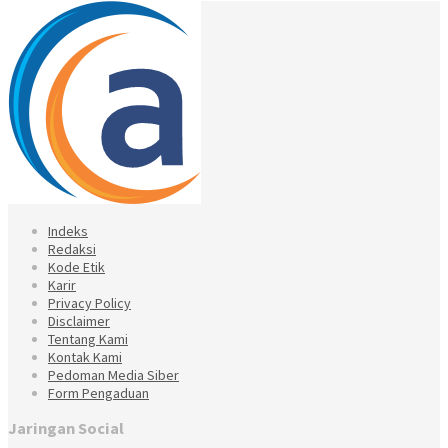
Indeks
Redaksi
Kode Etik
Karir
Privacy Policy
Disclaimer
Tentang Kami
Kontak Kami
Pedoman Media Siber
Form Pengaduan
Jaringan Social