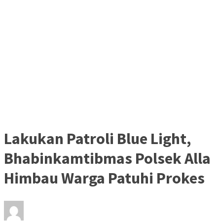
Lakukan Patroli Blue Light,
Bhabinkamtibmas Polsek Alla
Himbau Warga Patuhi Prokes