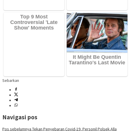
Sebarkan
Navigasi pos
Pos sebelumnya
Tekan Penyebaran Covid-19, Personil Polsek Alla