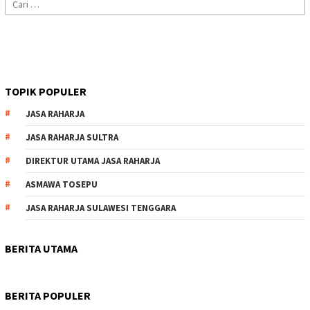
Cari
untuk:
TOPIK POPULER
JASA RAHARJA
JASA RAHARJA SULTRA
DIREKTUR UTAMA JASA RAHARJA
ASMAWA TOSEPU
JASA RAHARJA SULAWESI TENGGARA
BERITA UTAMA
BERITA POPULER