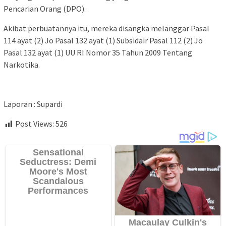
Pencarian Orang (DPO).
Akibat perbuatannya itu, mereka disangka melanggar Pasal
114 ayat (2) Jo Pasal 132 ayat (1) Subsidair Pasal 112 (2) Jo
Pasal 132 ayat (1) UU RI Nomor 35 Tahun 2009 Tentang
Narkotika.
Laporan : Supardi
Post Views:
526