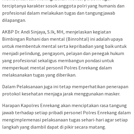
terciptanya karakter sosok anggota polri yang humanis dan
profesional dalam melakukan tugas dan tangungjawab
dilapangan.
AKBP Dr. Andi Sinjaya, S.Ik, MH, menjelaskan kegiatan
Bimbingan Rohani dan mental (Binrohtal) ini adalah upaya
untuk membentuk mental serta kepribadian yang baik untuk
menjadi pelindung, pengayom, pelayan dan penegak hukum
yang profesional sekaligus membangun pondasi untuk
memperkuat mental personil Polres Enrekang dalam
melaksanakan tugas yang diberikan.
Dalam Pelaksanaan juga ini tetap memperhatikan penerapan
protokol kesehatan menjaga jarak menggunakan masker.
Harapan Kapolres Enrekang akan menciptakan rasa tangung
jawab terhadap setiap pribadi personel Polres Enrekang dalam
mengimplemenasi pelaksanaan tugas sehari-hari agar setiap
langkah yang diambil dapat di pikir secara matang.