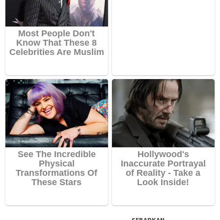
SEBARKAN