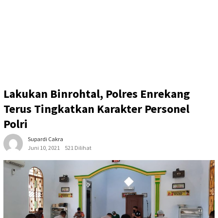
Lakukan Binrohtal, Polres Enrekang
Terus Tingkatkan Karakter Personel
Polri
Supardi Cakra
Juni 10, 2021
521 Dilihat