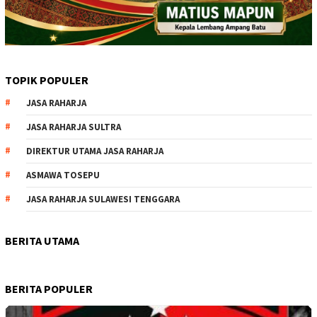
TOPIK POPULER
JASA RAHARJA
JASA RAHARJA SULTRA
DIREKTUR UTAMA JASA RAHARJA
ASMAWA TOSEPU
JASA RAHARJA SULAWESI TENGGARA
BERITA UTAMA
BERITA POPULER