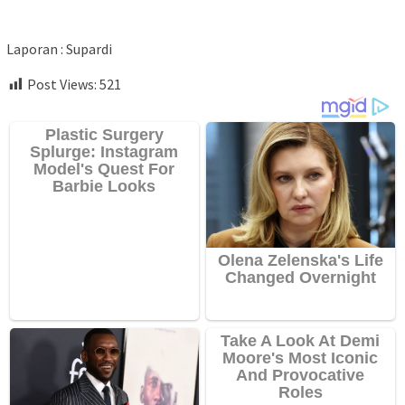
Laporan : Supardi
Post Views:
521