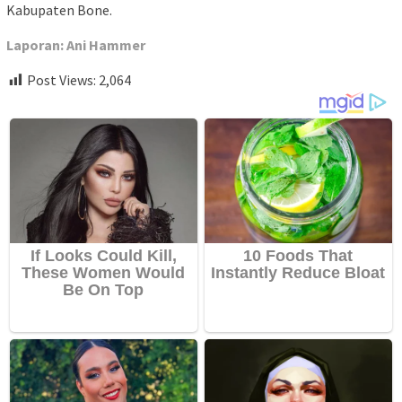
Kabupaten Bone.
Laporan: Ani Hammer
Post Views:
2,064