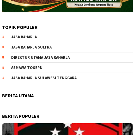
TOPIK POPULER
JASA RAHARJA
JASA RAHARJA SULTRA
DIREKTUR UTAMA JASA RAHARJA
ASMAWA TOSEPU
JASA RAHARJA SULAWESI TENGGARA
BERITA UTAMA
BERITA POPULER