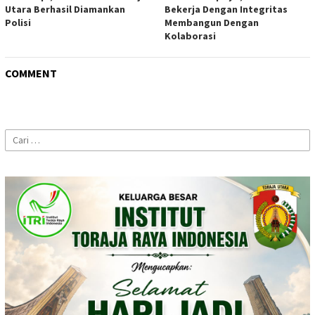
Utara Berhasil Diamankan
Bekerja Dengan Integritas
Polisi
Membangun Dengan
Kolaborasi
COMMENT
Cari
untuk: