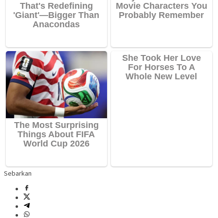
Sebarkan