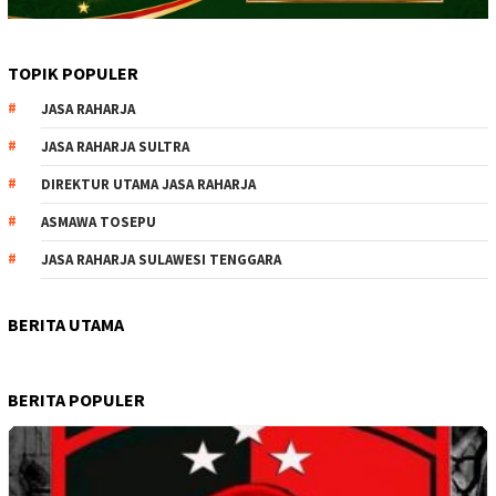
TOPIK POPULER
JASA RAHARJA
JASA RAHARJA SULTRA
DIREKTUR UTAMA JASA RAHARJA
ASMAWA TOSEPU
JASA RAHARJA SULAWESI TENGGARA
BERITA UTAMA
BERITA POPULER