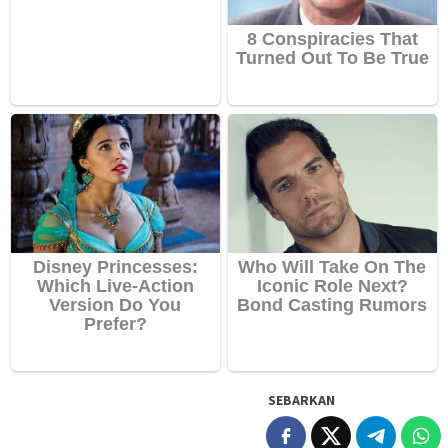
SEBARKAN