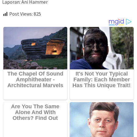
Laporan: Ani Hammer
Post Views:
825