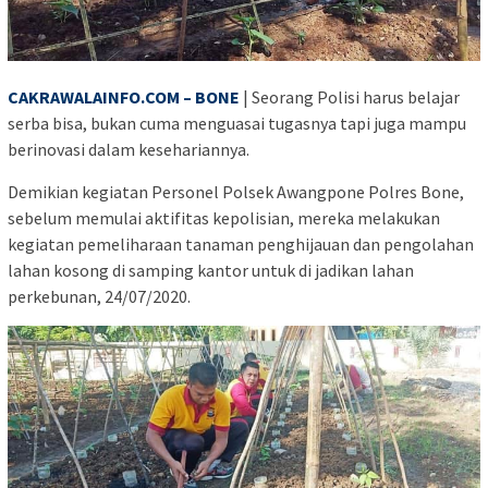
CAKRAWALAINFO.COM
– BONE
| Seorang Polisi harus belajar
serba bisa, bukan cuma menguasai tugasnya tapi juga mampu
berinovasi dalam kesehariannya.
Demikian kegiatan Personel Polsek Awangpone Polres Bone,
sebelum memulai aktifitas kepolisian, mereka melakukan
kegiatan pemeliharaan tanaman penghijauan dan pengolahan
lahan kosong di samping kantor untuk di jadikan lahan
perkebunan, 24/07/2020.