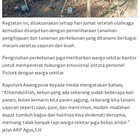
Kegiatan ini, dilaksanakan setiap hari jumat setelah olahraga
kemudian dilanjutkan dengan pemeliharaan tanaman
penghijauan dan tanaman perkebunan yang ditanami berbagai
macam varietas sayuran dan buah.
Pengolahan perkebunan juga melibatkan warga sekitar kantor
untuk mempererat hubungan emosional antara personel
Polsek dengan warga sekitar.
Kapolsek Awangpone kepada media mengatakan bahwa,
“Alhamdulillah, kebun yang ada sekarang sudah beberapa kali
panen, bulan kemarin kita panen jagung, sekarang kita tanam
sayuran seperti sawi, pare, dan mentimun, mudah-mudahan
dapat tumbuh bagus dan hasilnya bisa dinikmati bersama,
memang tidak banyak tapi warga sekitar juga bebas ambil ”
jelas AKP Agus,S.H.