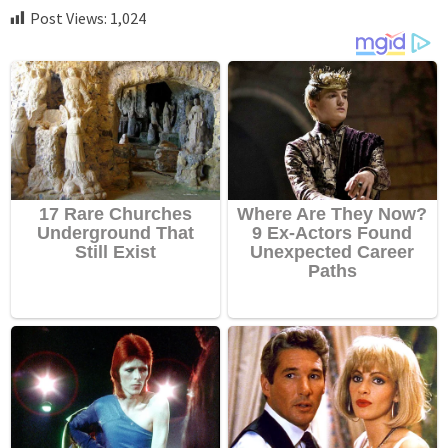
Post Views:
1,024