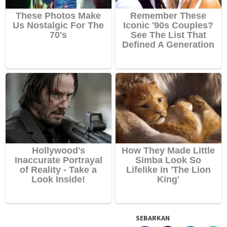
SEBARKAN